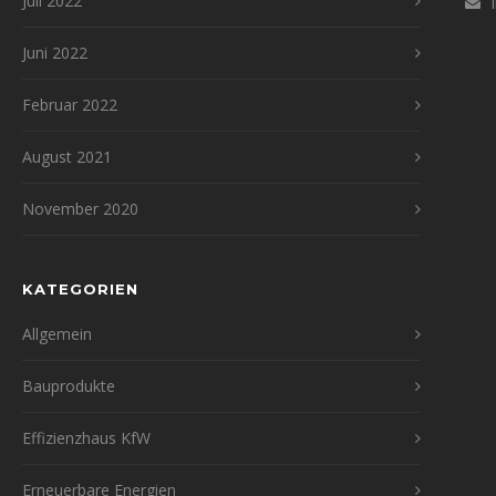
Juli 2022
Juni 2022
Februar 2022
August 2021
November 2020
KATEGORIEN
Allgemein
Bauprodukte
Effizienzhaus KfW
Erneuerbare Energien