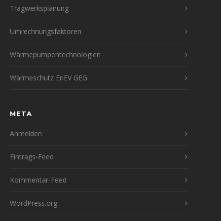
Tragwerksplanung
Umrechnungsfaktoren
Wärmepumpentechnologien
Wärmeschutz EnEV GEG
META
Anmelden
Eintrags-Feed
Kommentar-Feed
WordPress.org