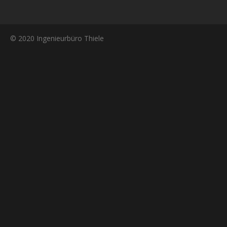
© 2020 Ingenieurbüro Thiele