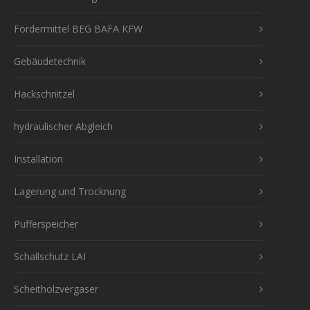
Fördermittel BEG BAFA KFW
Gebäudetechnik
Hackschnitzel
hydraulischer Abgleich
Installation
Lagerung und Trocknung
Pufferspeicher
Schallschutz LAI
Scheitholzvergaser