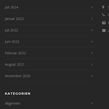
Juli 2024
Januar 2023
Juli 2022
Juni 2022
Februar 2022
August 2021
November 2020
KATEGORIEN
Allgemein