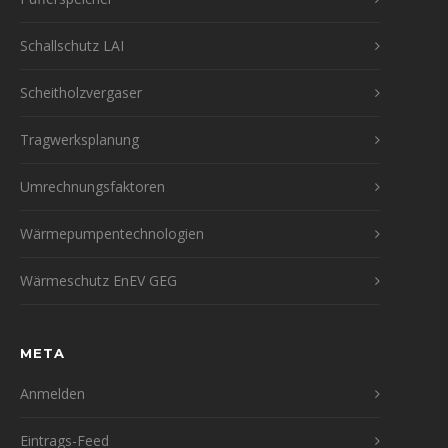
Schallschutz LAI
Scheitholzvergaser
Tragwerksplanung
Umrechnungsfaktoren
Wärmepumpentechnologien
Wärmeschutz EnEV GEG
META
Anmelden
Eintrags-Feed