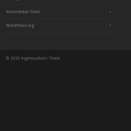
Kommentar-Feed
WordPress.org
© 2020 Ingenieurbüro Thiele